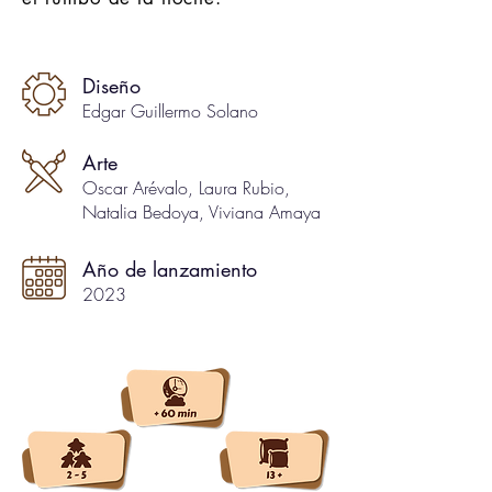
Diseño
Edgar Guillermo Solano
Arte
Oscar Arévalo, Laura Rubio,
Natalia Bedoya, Viviana Amaya
Año de lanzamiento
2023