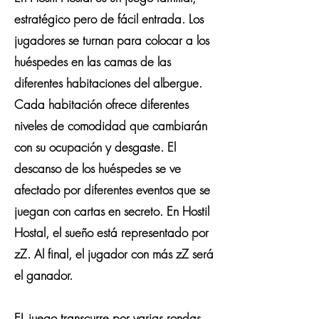
estratégico pero de fácil entrada. Los
jugadores se turnan para colocar a los
huéspedes en las camas de las
diferentes habitaciones del albergue.
Cada habitación ofrece diferentes
niveles de comodidad que cambiarán
con su ocupación y desgaste. El
descanso de los huéspedes se ve
afectado por diferentes eventos que se
juegan con cartas en secreto. En Hostil
Hostal, el sueño está representado por
zZ. Al final, el jugador con más zZ será
el ganador.
EL juego transcurre por varias rondas