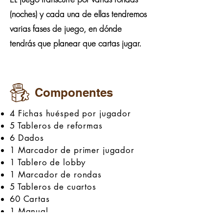
(noches) y cada una de ellas tendremos
varias fases de juego, en dónde
tendrás que planear que cartas jugar.
Componentes
4 Fichas huésped por jugador
5 Tableros de reformas
6 Dados
1 Marcador de primer jugador
1 Tablero de lobby
1 Marcador de rondas
5 Tableros de cuartos
60 Cartas
1 Manual