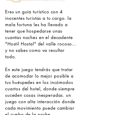
Eres un guía turístico con 4
inocentes turistas a tu cargo. la
mala fortuna les ha llevado a
tener que hospedarse unas
cuantas noches en el decadente
"Hostil Hostal" del valle rocoso...
y no sabes como va resultar
todo.
En este juego tendrás que tratar
de acomodar lo mejor posible a
tus huéspedes en los incómodos
cuartos del hotel, donde siempre
suceden cosas inesperadas. un
juego con alta interacción donde
cada movimiento puede cambiar
el rumbo de la noche.