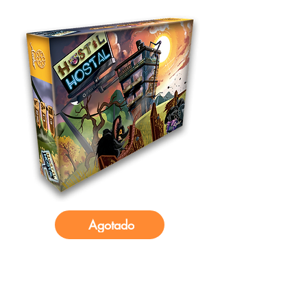
Agotado