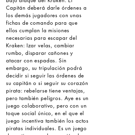
bajo ataque del Kraken. El
Capitán deberá darle órdenes a
los demás jugadores con unas
fichas de comando para que
ellos cumplan la misiones
necesarias para escapar del
Kraken: Izar velas, cambiar
rumbo, disparar cañones y
atacar con espadas. Sin
embargo, su tripulación podrá
decidir si seguir las órdenes de
su capitán o si seguir su corazón
pirata: rebelarse tiene ventajas,
pero también peligros. Aye es un
juego colaborativo, pero con un
toque social único, en el que el
juego incentiva también los actos
piratas individuales. Es un juego