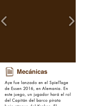
Mecánicas
Aye fue lanzado en el SpielTage
de Essen 2016, en Alemania. En
este juego, un jugador hará el rol
del Capitán del barco pirata