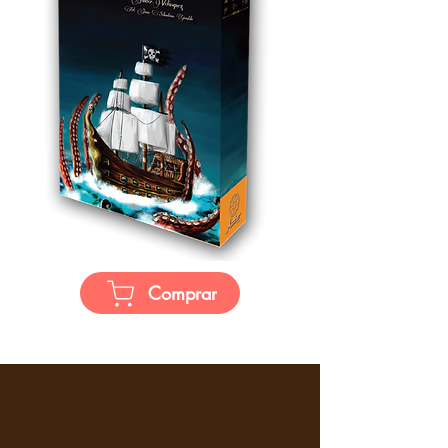
Comprar