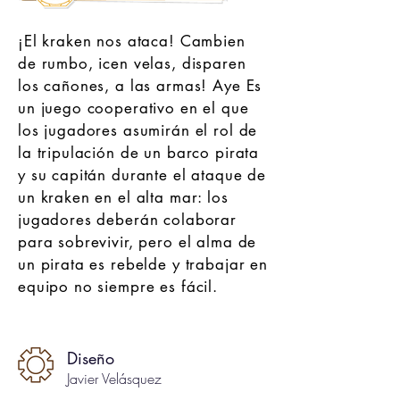
¡El kraken nos ataca! Cambien
de rumbo, icen velas, disparen
los cañones, a las armas! Aye Es
un juego cooperativo en el que
los jugadores asumirán el rol de
la tripulación de un barco pirata
y su capitán durante el ataque de
un kraken en el alta mar: los
jugadores deberán colaborar
para sobrevivir, pero el alma de
un pirata es rebelde y trabajar en
equipo no siempre es fácil.
Diseño
Javier Velásquez