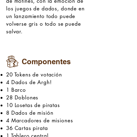
de motines, con la emoción de
los juegos de dados, donde en
un lanzamiento todo puede
volverse gris o todo se puede
salvar.
Componentes
20 Tokens de votación
4 Dados de Argh!
1 Barco
28 Doblones
10 Losetas de piratas
8 Dados de misión
4 Marcadores de misiones
36 Cartas pirata
1 Tablero central