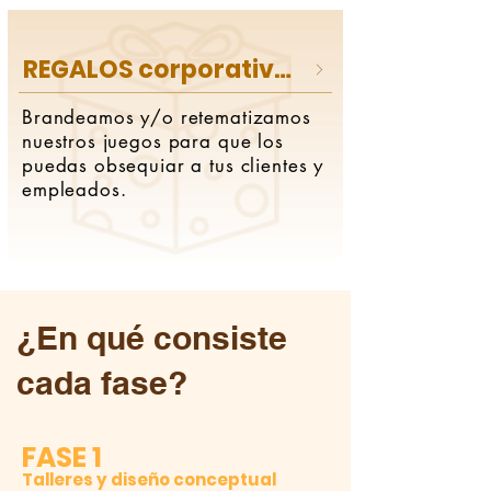
REGALOS corporativos
Brandeamos y/o retematizamos
nuestros juegos para que los
puedas obsequiar a tus clientes y
empleados.
¿En qué consiste
cada fase?
FASE 1
Talleres y diseño conceptual