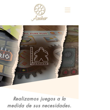
Realizamos juegos a la
medida de sus necesidades.