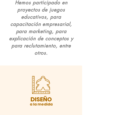
Hemos participado en
proyectos de juegos
educativos, para
capacitación empresarial,
para marketing, para
explicación de conceptos y
para reclutamiento, entre
otros.
DISEÑO
a la medida