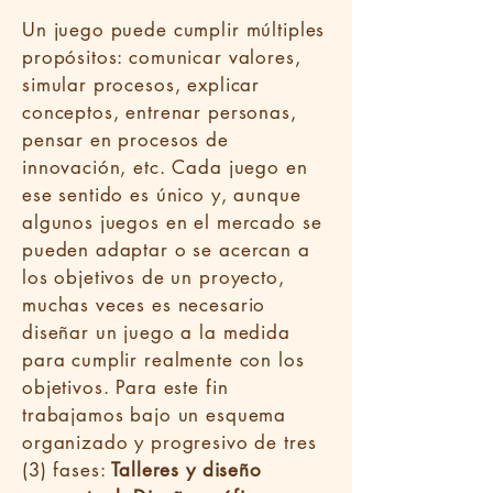
Un juego puede cumplir múltiples
propósitos: comunicar valores,
simular procesos, explicar
conceptos, entrenar personas,
pensar en procesos de
innovación, etc. Cada juego en
ese sentido es único y, aunque
algunos juegos en el mercado se
pueden adaptar o se acercan a
los objetivos de un proyecto,
muchas veces es necesario
diseñar un juego a la medida
para cumplir realmente con los
objetivos.
Para este fin
trabajamos bajo un esquema
organizado y progresivo de tres
(3) fases:
Talleres y diseño