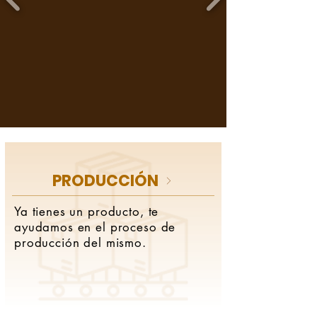
PRODUCCIÓN
Ya tienes un producto, te
ayudamos en el proceso de
producción del mismo.