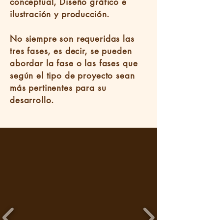
conceptual, Diseño gráfico e
ilustración y producción.
No siempre son requeridas las
tres fases, es decir, se pueden
abordar la fase o las fases que
según el tipo de proyecto sean
más pertinentes para su
desarrollo.