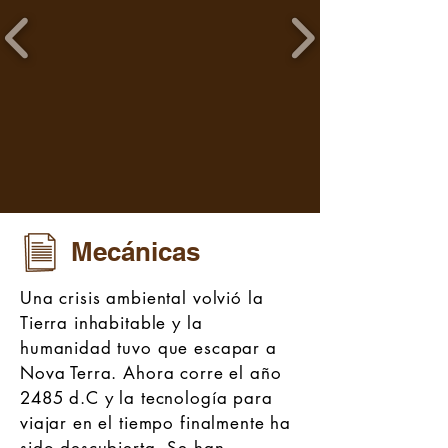
Mecánicas
Una crisis ambiental volvió la
Tierra inhabitable y la
humanidad tuvo que escapar a
Nova Terra. Ahora corre el año
2485 d.C y la tecnología para
viajar en el tiempo finalmente ha