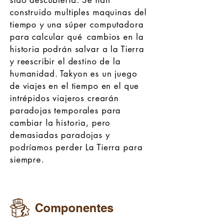
sido descubierta. Se han
construido multiples maquinas del
tiempo y una súper computadora
para calcular qué cambios en la
historia podrán salvar a la Tierra
y reescribir el destino de la
humanidad. Takyon es un juego
de viajes en el tiempo en el que
intrépidos viajeros crearán
paradojas temporales para
cambiar la historia, pero
demasiadas paradojas y
podríamos perder La Tierra para
siempre.
Componentes