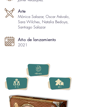
Arte
Mónica Salazar, Oscar Arévalo,
Sara Wilches, Natalia Bedoya,
Santiago Salazar
Año de lanzamiento
2021