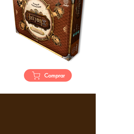
Comprar