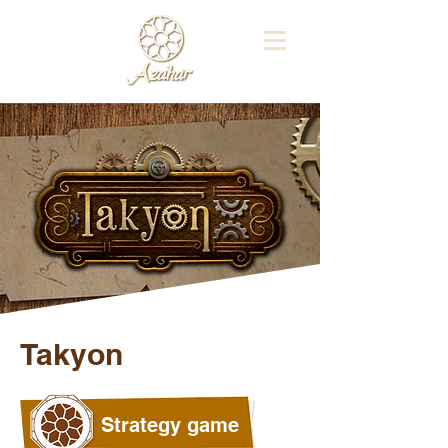
Takyon
Strategy game