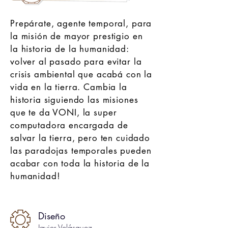
Prepárate, agente temporal, para
la misión de mayor prestigio en
la historia de la humanidad:
volver al pasado para evitar la
crisis ambiental que acabá con la
vida en la tierra. Cambia la
historia siguiendo las misiones
que te da VONI, la super
computadora encargada de
salvar la tierra, pero ten cuidado
las paradojas temporales pueden
acabar con toda la historia de la
humanidad!
Diseño
Javier Velásquez